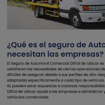
¿Qué es el seguro de Auto
necesitan las empresas?
El Seguro de Automóvil Comercial Difícil de Ubicar e
satisfacen las necesidades de ciertas operaciones de
difíciles de asegurar debido a sus perfiles de alto ri
adaptadas específicamente a cada tipo de vehículo.
él, pueden estar expuestas a costosas responsabilida
Difícil de Ubicar ayuda a las empresas a administrar 
vehículos comerciales.