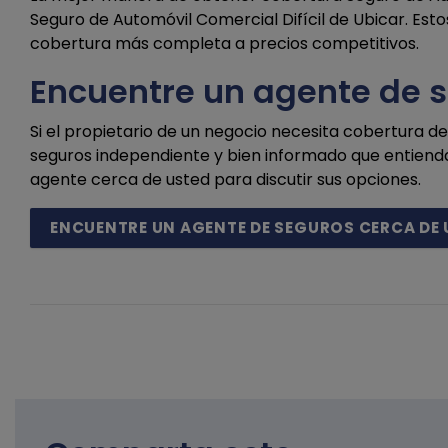
Seguro de Automóvil Comercial Difícil de Ubicar. Est
cobertura más completa a precios competitivos.
Encuentre un agente de 
Si el propietario de un negocio necesita cobertura 
seguros independiente y bien informado que entienda
agente cerca de usted para discutir sus opciones.
ENCUENTRE UN AGENTE DE SEGUROS CERCA DE 