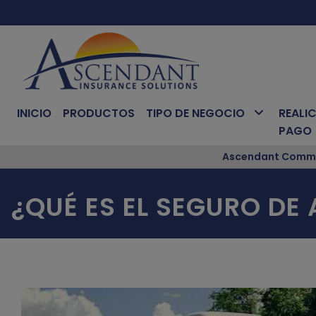
INICIO
PRODUCTOS
TIPO DE NEGOCIO
REALIC
PAGO
Ascendant Commer
¿QUÉ ES EL SEGURO DE