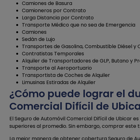
Camiones de Basura
Camioneros por Contrato
Larga Distancia por Contrato
Transporte Médico que no sea de Emergencia
Camiones
Sedán de Lujo
Transportes de Gasolina, Combustible Diésel y
Contratistas Temporales
Alquiler de Transportadores de GLP, Butano y P
Transporte al Aeroportuario
Transportista de Coches de Alquiler
Limusinas Estiradas de Alquiler
¿Cómo puede lograr el d
Comercial Difícil de Ubic
El Seguro de Automóvil Comercial Difícil de Ubicar 
superiores al promedio. Sin embargo, comprar este t
La mejor manera de obtener cobertura Seguro de Autom