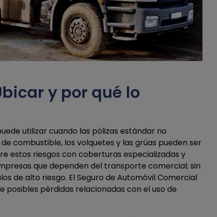
bicar y por qué lo
uede utilizar cuando las pólizas estándar no
 de combustible, los volquetes y las grúas pueden ser
ubre estos riesgos con coberturas especializadas y
empresas que dependen del transporte comercial; sin
los de alto riesgo. El Seguro de Automóvil Comercial
de posibles pérdidas relacionadas con el uso de