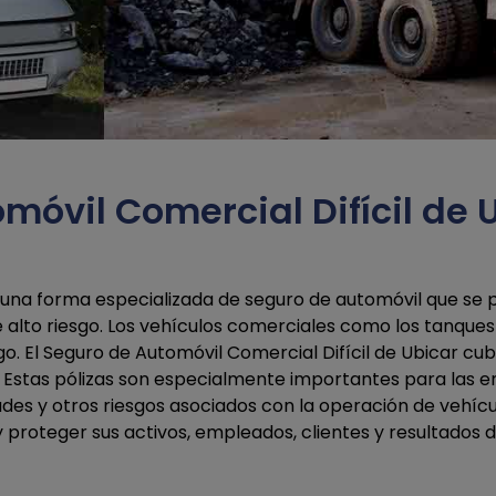
móvil Comercial Difícil de U
s una forma especializada de seguro de automóvil que se p
 alto riesgo. Los vehículos comerciales como los tanques
esgo. El Seguro de Automóvil Comercial Difícil de Ubicar c
 Estas pólizas son especialmente importantes para las 
des y otros riesgos asociados con la operación de vehícu
y proteger sus activos, empleados, clientes y resultados 