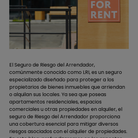
El Seguro de Riesgo del Arrendador,
comúnmente conocido como LRI, es un seguro
especializado diseñado para proteger a los
propietarios de bienes inmuebles que arriendan
o alquilan sus locales. Ya sea que poseas
apartamentos residenciales, espacios
comerciales u otras propiedades en alquiler, el
seguro de Riesgo del Arrendador proporciona
una cobertura esencial para mitigar diversos
riesgos asociados con el alquiler de propiedades.