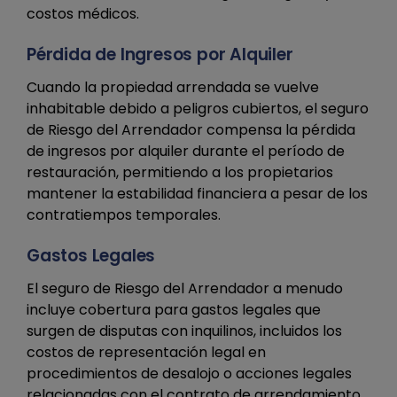
costos médicos.
Pérdida de Ingresos por Alquiler
Cuando la propiedad arrendada se vuelve
inhabitable debido a peligros cubiertos, el seguro
de Riesgo del Arrendador compensa la pérdida
de ingresos por alquiler durante el período de
restauración, permitiendo a los propietarios
mantener la estabilidad financiera a pesar de los
contratiempos temporales.
Gastos Legales
El seguro de Riesgo del Arrendador a menudo
incluye cobertura para gastos legales que
surgen de disputas con inquilinos, incluidos los
costos de representación legal en
procedimientos de desalojo o acciones legales
relacionadas con el contrato de arrendamiento.