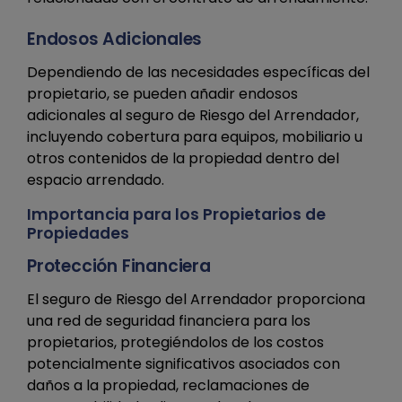
Endosos Adicionales
Dependiendo de las necesidades específicas del
propietario, se pueden añadir endosos
adicionales al seguro de Riesgo del Arrendador,
incluyendo cobertura para equipos, mobiliario u
otros contenidos de la propiedad dentro del
espacio arrendado.
Importancia para los Propietarios de
Propiedades
Protección Financiera
El seguro de Riesgo del Arrendador proporciona
una red de seguridad financiera para los
propietarios, protegiéndolos de los costos
potencialmente significativos asociados con
daños a la propiedad, reclamaciones de