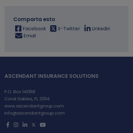
Comparta esto
Facebook
X-Twitter
Linkedin
Email
ASCENDANT INSURANCE SOLUTIONS
P.O. Box 141368
Coral Gables, FL 33114
www.ascendantgroup.com
info@ascendantgroup.com