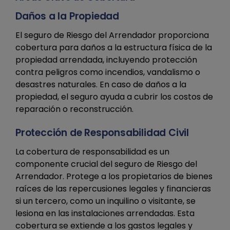
Daños a la Propiedad
El seguro de Riesgo del Arrendador proporciona
cobertura para daños a la estructura física de la
propiedad arrendada, incluyendo protección
contra peligros como incendios, vandalismo o
desastres naturales. En caso de daños a la
propiedad, el seguro ayuda a cubrir los costos de
reparación o reconstrucción.
Protección de Responsabilidad Civil
La cobertura de responsabilidad es un
componente crucial del seguro de Riesgo del
Arrendador. Protege a los propietarios de bienes
raíces de las repercusiones legales y financieras
si un tercero, como un inquilino o visitante, se
lesiona en las instalaciones arrendadas. Esta
cobertura se extiende a los gastos legales y