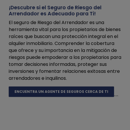
¡Descubre si el Seguro de Riesgo del
Arrendador es Adecuado para Ti!
El seguro de Riesgo del Arrendador es una
herramienta vital para los propietarios de bienes
raíces que buscan una protección integral en el
alquiler inmobiliario. Comprender la cobertura
que ofrece y su importancia en la mitigación de
riesgos puede empoderar a los propietarios para
tomar decisiones informadas, proteger sus
inversiones y fomentar relaciones exitosas entre
arrendadores e inquilinos.
ENCUENTRA UN AGENTE DE SEGUROS CERCA DE TI
```