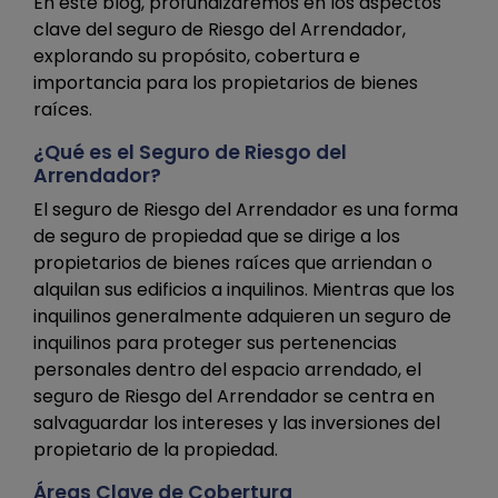
En este blog, profundizaremos en los aspectos
clave del seguro de Riesgo del Arrendador,
explorando su propósito, cobertura e
importancia para los propietarios de bienes
raíces.
¿Qué es el Seguro de Riesgo del
Arrendador?
El seguro de Riesgo del Arrendador es una forma
de seguro de propiedad que se dirige a los
propietarios de bienes raíces que arriendan o
alquilan sus edificios a inquilinos. Mientras que los
inquilinos generalmente adquieren un seguro de
inquilinos para proteger sus pertenencias
personales dentro del espacio arrendado, el
seguro de Riesgo del Arrendador se centra en
salvaguardar los intereses y las inversiones del
propietario de la propiedad.
Áreas Clave de Cobertura