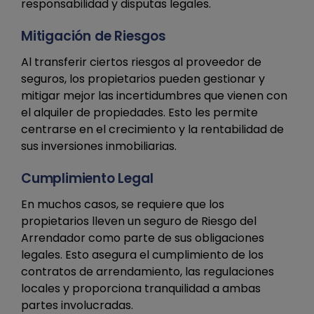
responsabilidad y disputas legales.
Mitigación de Riesgos
Al transferir ciertos riesgos al proveedor de
seguros, los propietarios pueden gestionar y
mitigar mejor las incertidumbres que vienen con
el alquiler de propiedades. Esto les permite
centrarse en el crecimiento y la rentabilidad de
sus inversiones inmobiliarias.
Cumplimiento Legal
En muchos casos, se requiere que los
propietarios lleven un seguro de Riesgo del
Arrendador como parte de sus obligaciones
legales. Esto asegura el cumplimiento de los
contratos de arrendamiento, las regulaciones
locales y proporciona tranquilidad a ambas
partes involucradas.