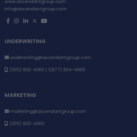
www.ascendantgroup.com
info@ascendantgroup.com
UNDERWRITING
underwriting@ascendantgroup.com
(305) 820-4360 | 1(877) 834-4990
MARKETING
marketing@ascendantgroup.com
(305) 820-4360