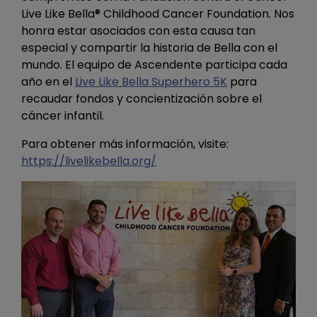
Live Like Bella® Childhood Cancer Foundation. Nos
honra estar asociados con esta causa tan
especial y compartir la historia de Bella con el
mundo. El equipo de Ascendente participa cada
año en el
Live Like Bella Superhero 5K
para
recaudar fondos y concientización sobre el
cáncer infantil.
Para obtener más información, visite:
https://livelikebella.org/